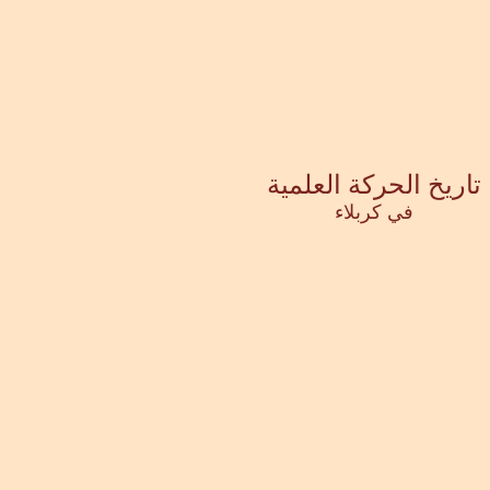
تاريخ الحركة العلمية
في كربلاء